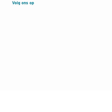
Volg ons op