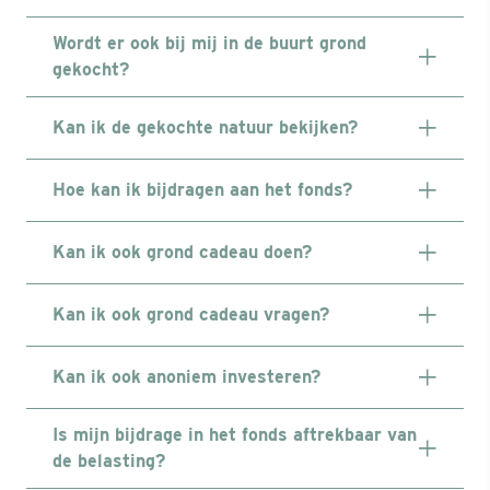
Wordt er ook bij mij in de buurt grond
gekocht?
Kan ik de gekochte natuur bekijken?
Hoe kan ik bijdragen aan het fonds?
Kan ik ook grond cadeau doen?
Kan ik ook grond cadeau vragen?
Kan ik ook anoniem investeren?
Is mijn bijdrage in het fonds aftrekbaar van
de belasting?