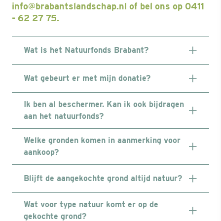
info@brabantslandschap.nl of bel ons op 0411
- 62 27 75.
Wat is het Natuurfonds Brabant?
Wat gebeurt er met mijn donatie?
Ik ben al beschermer. Kan ik ook bijdragen
aan het natuurfonds?
Welke gronden komen in aanmerking voor
aankoop?
Blijft de aangekochte grond altijd natuur?
Wat voor type natuur komt er op de
gekochte grond?