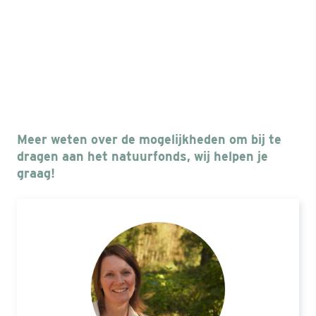
Meer weten over de mogelijkheden om bij te
dragen aan het natuurfonds, wij helpen je
graag!