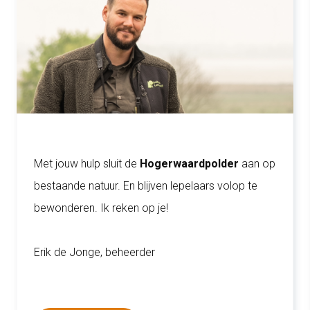
Met jouw hulp sluit de
Hogerwaardpolder
aan op
bestaande natuur. En blijven lepelaars volop te
bewonderen. Ik reken op je!
Erik de Jonge, beheerder