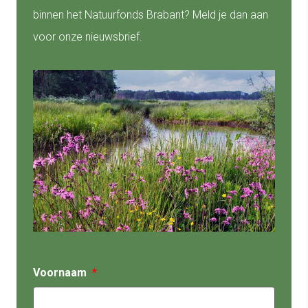
binnen het Natuurfonds Brabant? Meld je dan aan
voor onze nieuwsbrief.
Voornaam