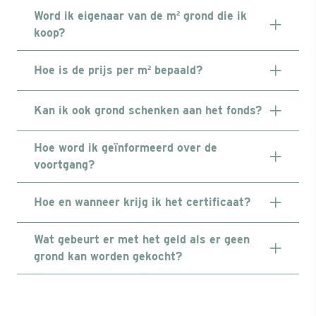
Word ik eigenaar van de m² grond die ik
koop?
Hoe is de prijs per m² bepaald?
Kan ik ook grond schenken aan het fonds?
Hoe word ik geïnformeerd over de
voortgang?
Hoe en wanneer krijg ik het certificaat?
Wat gebeurt er met het geld als er geen
grond kan worden gekocht?