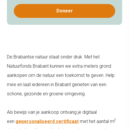
Doneer
De Brabantse natuur staat onder druk. Met het
Natuurfonds Brabant kunnen we extra meters grond
aankopen om de natuur een toekomst te geven. Help
mee en laat iedereen in Brabant genieten van een
schone, gezonde en groene omgeving.
Als bewijs van je aankoop ontvang je digitaal
2
een
gepersonaliseerd certificaat
met het aantal m