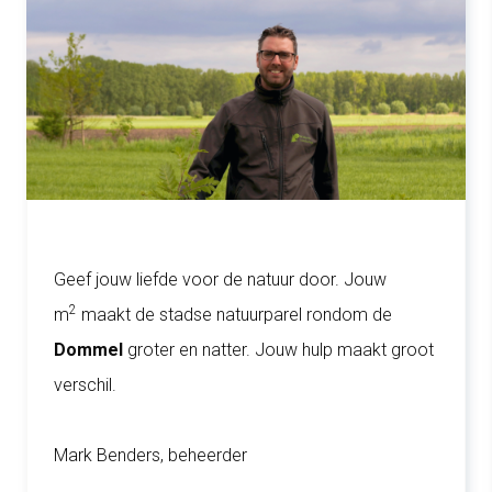
Geef jouw liefde voor de natuur door. Jouw
2
m
maakt de stadse natuurparel rondom de
Dommel
groter en natter. Jouw hulp maakt groot
verschil.
Mark Benders, beheerder