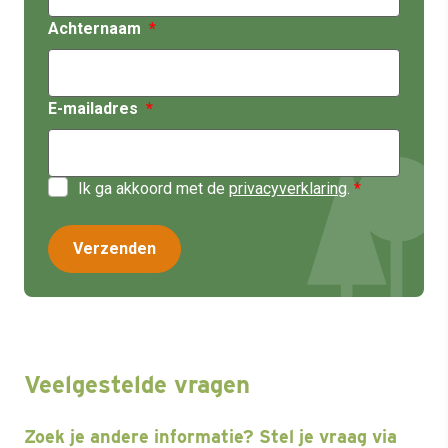
Achternaam
E-mailadres
Ik ga akkoord met de
privacyverklaring
.
Veelgestelde vragen
Zoek je andere informatie? Stel je vraag via