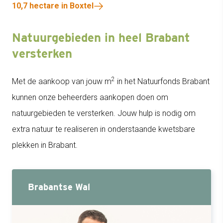
10,7 hectare in Boxtel
Natuurgebieden in heel Brabant
versterken
2
Met de aankoop van jouw m
in het Natuurfonds Brabant
kunnen onze beheerders aankopen doen om
natuurgebieden te versterken. Jouw hulp is nodig om
extra natuur te realiseren in onderstaande kwetsbare
plekken in Brabant.
Brabantse Wal