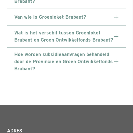
Brabant?
Van wie is Groenloket Brabant?
Wat is het verschil tussen Groenloket
Brabant en Groen Ontwikkelfonds Brabant?
Hoe worden subsidieaanvragen behandeld
door de Provincie en Groen Ontwikkelfonds
Brabant?
ADRES