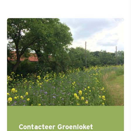
Contacteer Groenloket