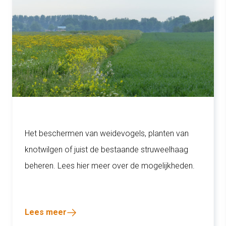
Het beschermen van weidevogels, planten van
knotwilgen of juist de bestaande struweelhaag
beheren. Lees hier meer over de mogelijkheden.
Lees meer