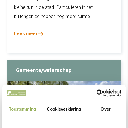
kleine tuin in de stad. Particulieren in het
buitengebied hebben nog meer ruimte.
Lees meer
Gemeente/waterschap
Toestemming
Cookieverklaring
Over