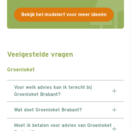
Bekijk het modelerf voor meer ideeën
Veelgestelde vragen
Groenloket
Voor welk advies kan ik terecht bij
Groenloket Brabant?
Wat doet Groenloket Brabant?
Moet ik betalen voor advies van Groenloket