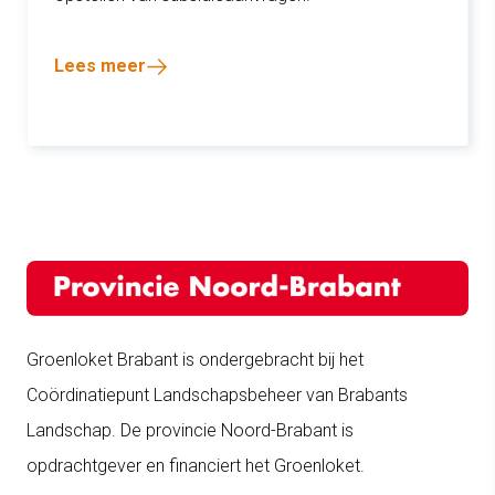
Lees meer
Groenloket Brabant is ondergebracht bij het
Coördinatiepunt Landschapsbeheer van Brabants
Landschap. De provincie Noord-Brabant is
opdrachtgever en financiert het Groenloket.