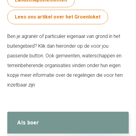
Lees ons artikel over het Groenloket
Ben je agrariër of particulier eigenaar van grond in het
buitengebied? Klik dan hieronder op de voor jou
passende button. Ook gemeenten, waterschappen en
terreinbeherende organisaties vinden onder hun eigen
kopje meer informatie over de regelingen die voor hen
inzetbaar zijn.
Als boer