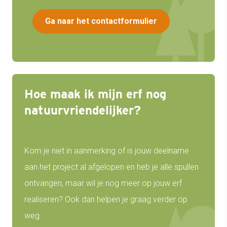
Ga naar het contactformulier
Hoe maak ik mijn erf nog
natuurvriendelijker?
Kom je niet in aanmerking of is jouw
deelname
aan het project al afgelopen en heb je alle spullen
ontvangen, maar wil je nog meer op jouw erf
realiseren? Ook dan helpen je graag verder op
weg.