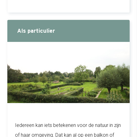
Als particulier
Iedereen kan iets betekenen voor de natuur in zijn
of haar omgeving. Dat kan al op een balkon of