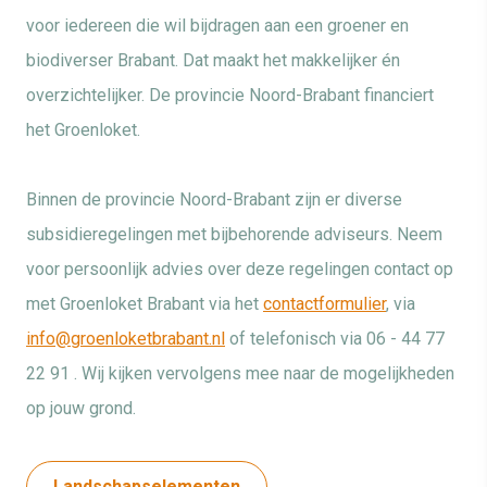
voor iedereen die wil bijdragen aan een groener en
biodiverser Brabant. Dat maakt het makkelijker én
overzichtelijker. De provincie Noord-Brabant financiert
het Groenloket.
Binnen de provincie Noord-Brabant zijn er diverse
subsidieregelingen met bijbehorende adviseurs. Neem
voor persoonlijk advies over deze regelingen contact op
met Groenloket Brabant via het
contactformulier
, via
info@groenloketbrabant.nl
of telefonisch via 06 - 44 77
22 91 . Wij kijken vervolgens mee naar de mogelijkheden
op jouw grond.
Landschapselementen