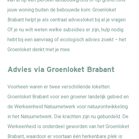
jouw woning buiten de bebouwde kom. Groenloket
Brabant helpt je als centraal adviesloket bij al je vragen.
Of je nu wilt weten welke subsidies er zijn, hulp nodig
hebt bij een aanvraag of ecologisch advies zoekt – het
Groenloket denkt met je mee.
Advies via Groenloket Brabant
Voorheen waren er twee verschillende loketten:
Groenloket Brabant voor een groener landelijk gebied en
de Werkeenheid Natuurnetwerk voor natuurontwikkeling
in het Natuurnetwerk. Die krachten zijn nu gebundeld. De
Werkeenheid is onderdeel geworden van het Groenloket
Brabant, waardoor er voortaan één herkenbare plek is