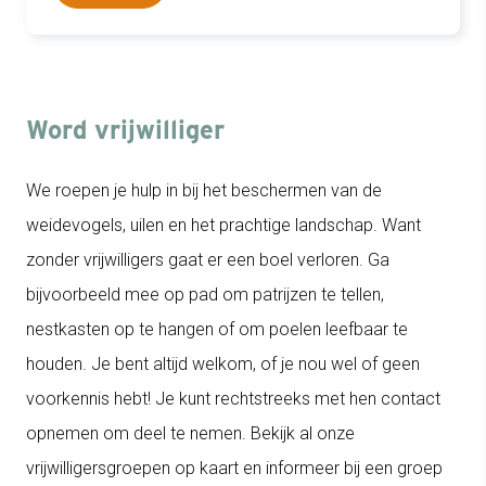
Word vrijwilliger
We roepen je hulp in bij het beschermen van de
weidevogels, uilen en het prachtige landschap. Want
zonder vrijwilligers gaat er een boel verloren. Ga
bijvoorbeeld mee op pad om patrijzen te tellen,
nestkasten op te hangen of om poelen leefbaar te
houden. Je bent altijd welkom, of je nou wel of geen
voorkennis hebt! Je kunt rechtstreeks met hen contact
opnemen om deel te nemen. Bekijk al onze
vrijwilligersgroepen op kaart en informeer bij een groep