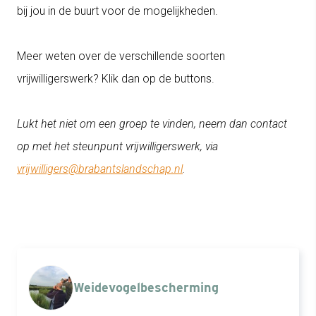
bij jou in de buurt voor de mogelijkheden.
Meer weten over de verschillende soorten
vrijwilligerswerk? Klik dan op de buttons.
Lukt het niet om een groep te vinden, neem dan contact
op met het steunpunt vrijwilligerswerk, via
vrijwilligers@brabantslandschap.nl
.
Weidevogel
bescherming