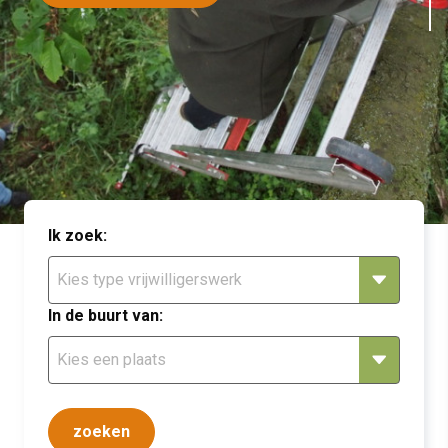
Ik zoek:
In de buurt van: