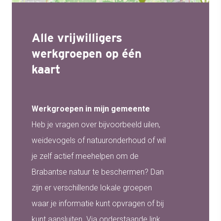
Alle vrijwilligers
werkgroepen op één
kaart
Werkgroepen in mijn gemeente
Heb je vragen over bijvoorbeeld uilen,
weidevogels of natuuronderhoud of wil
je zelf actief meehelpen om de
Brabantse natuur te beschermen? Dan
zijn er verschillende lokale groepen
waar je informatie kunt opvragen of bij
kunt aansluiten. Via onderstaande link