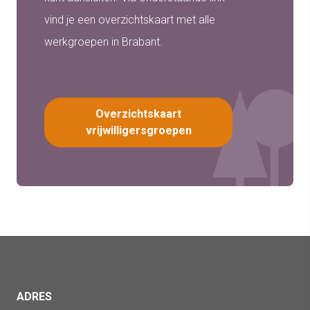
vind je een overzichtskaart met alle
werkgroepen in Brabant.
Overzichtskaart
vrijwilligersgroepen
ADRES