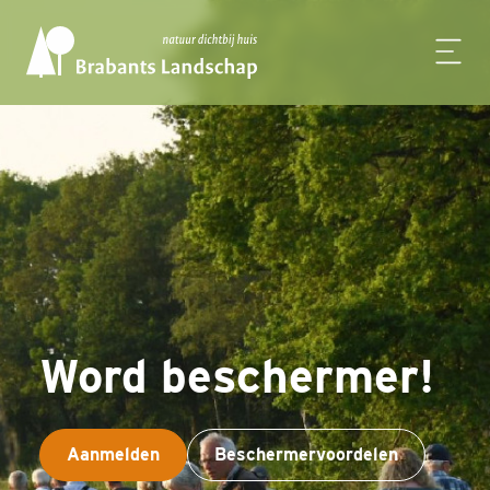
Word beschermer!
Aanmelden
Beschermervoordelen