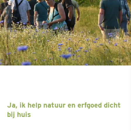
Ja, ik help natuur en erfgoed dicht
bij huis