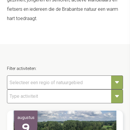
fietsers en iedereen die de Brabantse natuur een warm
hart toedraagt.
Filter activiteiten:
Selecteer een regio of natuurgebied
augustus
9