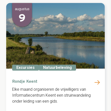
augustus
9
Excursies
Natuurbeleving
Rondje Keent
Elke maand organiseren de vrijwilligers van
Informatiecentrum Keent een struinwandeling
onder leiding van een gids.