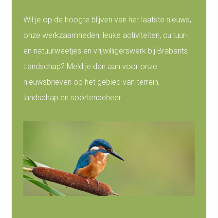
Wil je op de hoogte blijven van het laatste nieuws,
onze werkzaamheden, leuke activiteiten, cultuur-
en natuurweetjes en vrijwilligerswerk bij Brabants
Landschap? Meld je dan aan voor onze
nieuwsbrieven op het gebied van terrein, -
landschap en soortenbeheer.