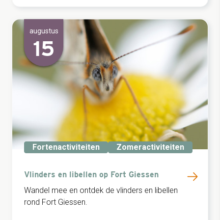
augustus
15
Fortenactiviteiten
Zomeractiviteiten
Vlinders en libellen op Fort Giessen
Wandel mee en ontdek de vlinders en libellen
rond Fort Giessen.