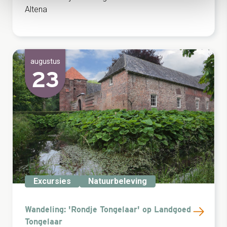
Altena
augustus
23
Excursies
Natuurbeleving
Wandeling: 'Rondje Tongelaar' op Landgoed
Tongelaar