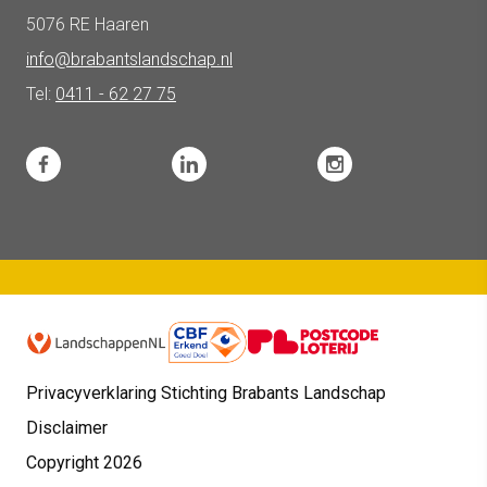
5076 RE Haaren
info@brabantslandschap.nl
Tel:
0411 - 62 27 75
Privacyverklaring Stichting Brabants Landschap
Disclaimer
Copyright 2026