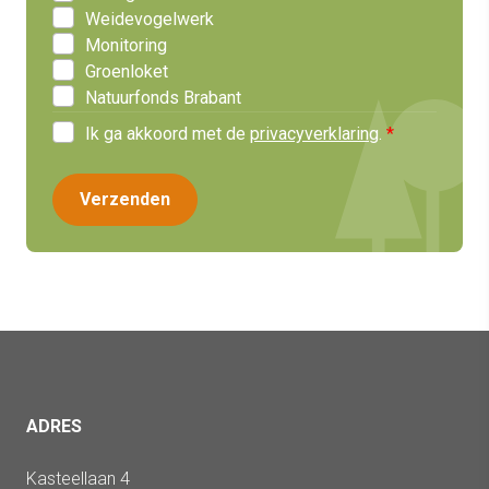
Weidevogelwerk
Monitoring
Groenloket
Natuurfonds Brabant
Ik ga akkoord met de
privacyverklaring
.
ADRES
Kasteellaan 4