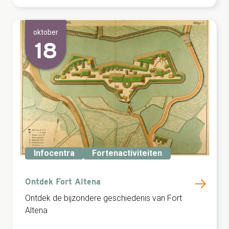
oktober
18
Infocentra
Fortenactiviteiten
Ontdek Fort Altena
Ontdek de bijzondere geschiedenis van Fort
Altena