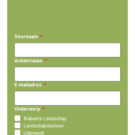
Voornaam
Achternaam
E-mailadres
Onderwerp
Brabants Landschap
Landschapsbeheer
Uilenwerk