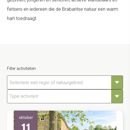
fietsers en iedereen die de Brabantse natuur een warm
hart toedraagt.
Filter activiteiten:
Selecteer een regio of natuurgebied
oktober
11