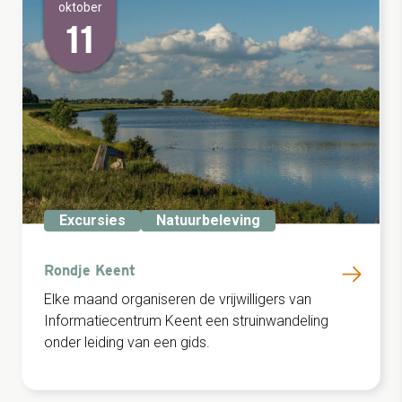
oktober
11
Excursies
Natuurbeleving
Rondje Keent
Elke maand organiseren de vrijwilligers van
Informatiecentrum Keent een struinwandeling
onder leiding van een gids.