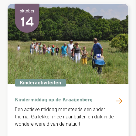
oktober
14
Kinderactiviteiten
Kindermiddag op de Kraaijenberg
Een actieve middag met steeds een ander
thema. Ga lekker mee naar buiten en duik in de
wondere wereld van de natuur!