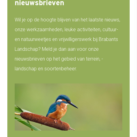
nieuwsbrieven
Wil je op de hoogte blijven van het laatste nieuws,
onze werkzaamheden, leuke activiteiten, cultuur-
en natuurweetjes en vrijwilligerswerk bij Brabants
Landschap? Meld je dan aan voor onze
nieuwsbrieven op het gebied van terrein, -
landschap en soortenbeheer.