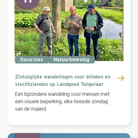
Excursies
Natuurbeleving
Zintuiglijke wandelingen voor blinden en
slechtzienden op Landgoed Tongelaar
Een bijzondere wandeling voor mensen met
een visuele beperking, elke tweede zondag
van de maand.