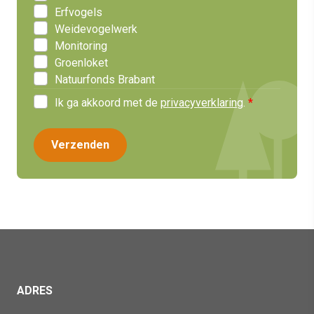
Erfvogels
Weidevogelwerk
Monitoring
Groenloket
Natuurfonds Brabant
Ik ga akkoord met de
privacyverklaring
.
ADRES