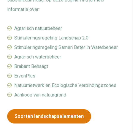
informatie over:
Agrarisch natuurbeheer
Stimuleringsregeling Landschap 2.0
Stimuleringsregeling Samen Beter in Waterbeheer
Agrarisch waterbeheer
Brabant Behaagt
ErvenPlus
Natuurnetwerk en Ecologische Verbindingszones
Aankoop van natuurgrond
Soorten landschapselementen