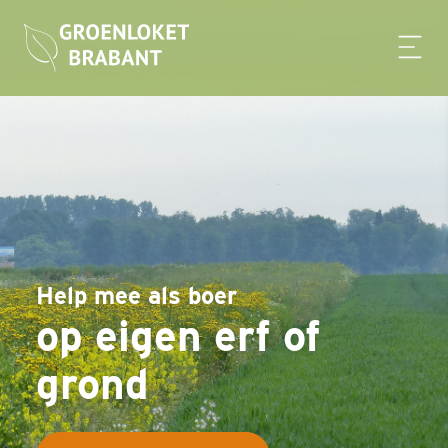
Help mee als boer
op eigen erf of
grond