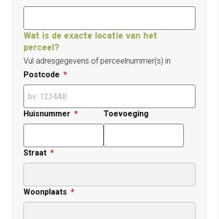
Wat is de exacte locatie van het
perceel?
Vul adresgegevens of perceelnummer(s) in
Postcode
Huisnummer
Toevoeging
Straat
Woonplaats