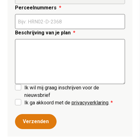
Perceelnummers
Beschrijving van je plan
Ik wil mij graag inschrijven voor de
nieuwsbrief
Ik ga akkoord met de
privacyverklaring
.