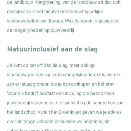
de landbouw. ‘Vergroening’ van de landbouw zit dan ook
nadrukkelijk in het nieuwe Gemeenschappelijke
landbouwbeleid van Europa. Wij adviseren je graag over
de mogelijkheden op jouw bedrijf.
Natuurinclusief aan de slag
Je kunt op het erf aan de slag, maar ook op
landbouwgronden zijn volop mogelijkheden. Ook worden
zijn er natuurgronden die je kan aankopen en beheren.
Voor elk bedrijf bestaat een invulling die past binnen
jouw bedrijfsvoering en die aansluit bij de kenmerken van
het landschap. Vanuit het Groenloket geven we je advies
over de mogelijkheden en kunnen we helpen bij de
subsidieaanvraag. Op deze pagina vind je meer