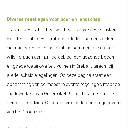
Diverse regelingen voor boer en landschap
Brabant bestaat uit heel wat hectares weides en akkers.
Soorten zoals kievit, grutto en allerlei insecten zoeken
hier naar voedsel en beschutting. Agrariërs die graag bij
willen dragen aan hun leefgebied, een gezonde bodem
en goede waterkwaliteit, kunnen in Brabant terecht bij
allerlei subsidieregelingen. Op deze pagina staat een
opsomming van de meest relevante regelingen, maar de
medewerkers van Groenloket Brabant staan klaar met
persoonlijk advies. Onderaan vind je de contactgegevens
van het Groenloket.