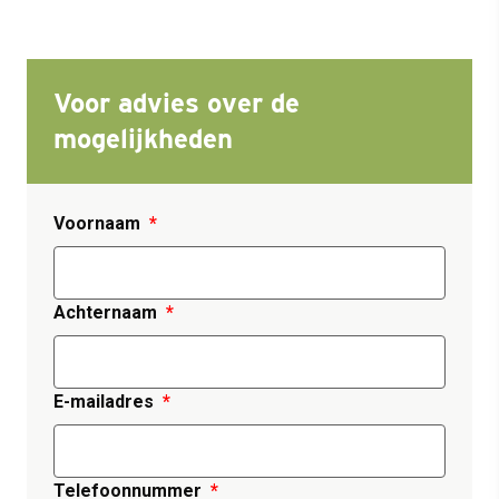
Voor advies over de
mogelijkheden
Voornaam
Achternaam
E-mailadres
Telefoonnummer