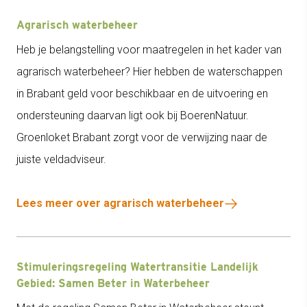
Agrarisch waterbeheer
Heb je belangstelling voor maatregelen in het kader van
agrarisch waterbeheer? Hier hebben de waterschappen
in Brabant geld voor beschikbaar en de uitvoering en
ondersteuning daarvan ligt ook bij BoerenNatuur.
Groenloket Brabant zorgt voor de verwijzing naar de
juiste veldadviseur.
Lees meer over agrarisch waterbeheer
Stimuleringsregeling Watertransitie Landelijk
Gebied: Samen Beter in Waterbeheer