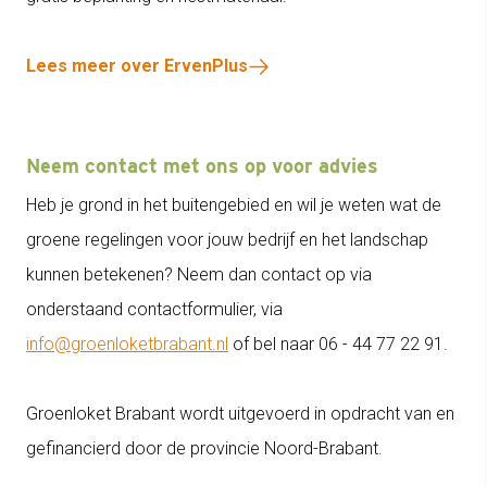
Lees meer over ErvenPlus
Neem contact met ons op voor advies
Heb je grond in het buitengebied en wil je weten wat de
groene regelingen voor jouw bedrijf en het landschap
kunnen betekenen? Neem dan contact op via
onderstaand contactformulier, via
info@groenloketbrabant.nl
of bel naar 06 - 44 77 22 91.
Groenloket Brabant wordt uitgevoerd in opdracht van en
gefinancierd door de provincie Noord-Brabant.