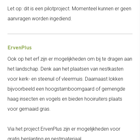
Let op: dit is een pilotproject. Momenteel kunnen er geen
aanvragen worden ingediend.
ErvenPlus
Ook op het erf zijn er mogelijkheden om bij te dragen aan
het landschap. Denk aan het plaatsen van nestkasten
voor kerk- en steenuil of vleermuis. Daarnaast lokken
bijvoorbeeld een hoogstamboomgaard of gemengde
haag insecten en vogels en bieden hooiruiters plaats
voor gemaaid gras.
Via het project ErvenPlus zijn er mogelijkheden voor
gratis beplanting en nestmateriaal.