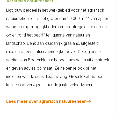
Agrarisch natuurbeheer
Ligt jouw perceel in het werkgebied voor het agrarisch
natuurbeheer en is het groter dan 10.000 m2? Dan zijn er
waarschijnlijk mogelijkheden om maatregelen te nemen
op en rond het bedrijf ten gunste van natuur en
landschap. Denk aan kruidenrijk grasland, uitgesteld
maaien of een natuurvriendelijke oever. De regionale
secties van BoerenNatuur hebben adviseurs uit de streek
en geven advies op maat. Ze helpen je ook bij het
indienen van de subsidieaanvraag. Groenloket Brabant
kan je doorverwijzen naar de juiste veldadviseur.
Lees meer over agrarisch natuurbeheer