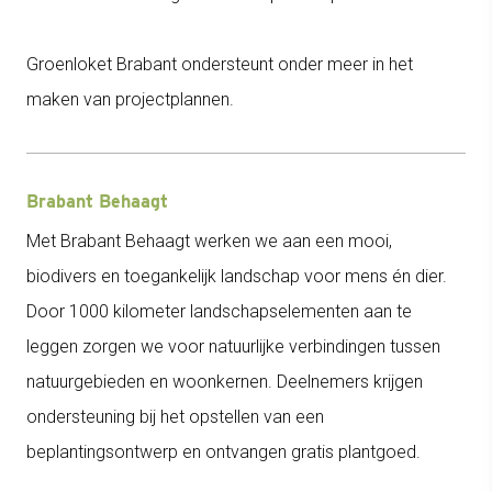
Groenloket Brabant ondersteunt onder meer in het
maken van projectplannen.
Brabant Behaagt
Met Brabant Behaagt werken we aan een mooi,
biodivers en toegankelijk landschap voor mens én dier.
Door 1000 kilometer landschapselementen aan te
leggen zorgen we voor natuurlijke verbindingen tussen
natuurgebieden en woonkernen. Deelnemers krijgen
ondersteuning bij het opstellen van een
beplantingsontwerp en ontvangen gratis plantgoed.