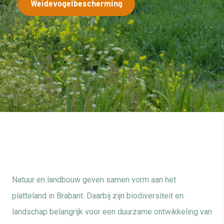
Weidevogelbescherming
Natuur en landbouw geven samen vorm aan het
platteland in Brabant. Daarbij zijn biodiversiteit en
landschap belangrijk voor een duurzame ontwikkeling van