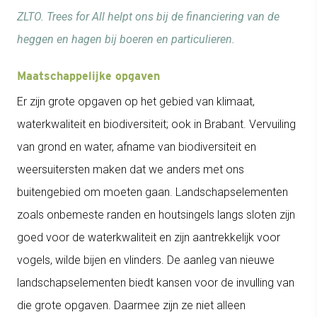
ZLTO. Trees for All helpt ons bij de financiering van de
heggen en hagen bij boeren en particulieren.
Maatschappelijke opgaven
Er zijn grote opgaven op het gebied van klimaat,
waterkwaliteit en biodiversiteit; ook in Brabant. Vervuiling
van grond en water, afname van biodiversiteit en
weersuitersten maken dat we anders met ons
buitengebied om moeten gaan. Landschapselementen
zoals onbemeste randen en houtsingels langs sloten zijn
goed voor de waterkwaliteit en zijn aantrekkelijk voor
vogels, wilde bijen en vlinders. De aanleg van nieuwe
landschapselementen biedt kansen voor de invulling van
die grote opgaven. Daarmee zijn ze niet alleen