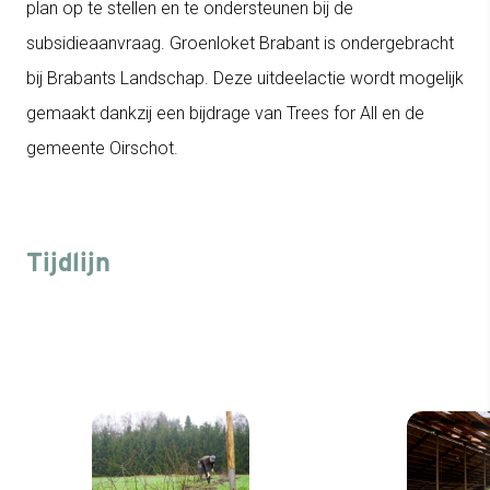
plan op te stellen en te ondersteunen bij de
subsidieaanvraag. Groenloket Brabant is ondergebracht
bij Brabants Landschap. Deze uitdeelactie wordt mogelijk
gemaakt dankzij een bijdrage van Trees for All en de
gemeente Oirschot.
Tijdlijn