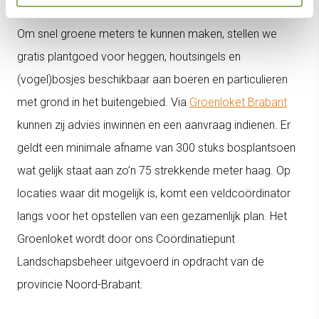
Gratis plantgoed via Brabant Behaagt
Om snel groene meters te kunnen maken, stellen we
gratis plantgoed voor heggen, houtsingels en
(vogel)bosjes beschikbaar aan boeren en particulieren
met grond in het buitengebied. Via
Groenloket Brabant
kunnen zij advies inwinnen en een aanvraag indienen. Er
geldt een minimale afname van 300 stuks bosplantsoen
wat gelijk staat aan zo’n 75 strekkende meter haag. Op
locaties waar dit mogelijk is, komt een veldcoördinator
langs voor het opstellen van een gezamenlijk plan. Het
Groenloket wordt door ons Coördinatiepunt
Landschapsbeheer uitgevoerd in opdracht van de
provincie Noord-Brabant.