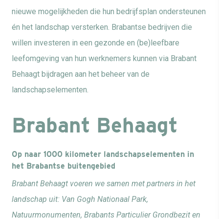
nieuwe mogelijkheden die hun bedrijfsplan ondersteunen
én het landschap versterken. Brabantse bedrijven die
willen investeren in een gezonde en (be)leefbare
leefomgeving van hun werknemers kunnen via Brabant
Behaagt bijdragen aan het beheer van de
landschapselementen.
Brabant Behaagt
Op naar 1000 kilometer landschapselementen in
het Brabantse buitengebied
Brabant Behaagt voeren we samen met partners in het
landschap uit: Van Gogh Nationaal Park,
Natuurmonumenten, Brabants Particulier Grondbezit en