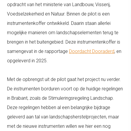
opdracht van het ministerie van Landbouw, Visserij,
Voedselzekerheid en Natuur. Binnen de pilot is een
instrumentenkoffer ontwikkeld. Daarin staan allerlei
mogelijke manieren om landschapselementen terug te
brengen in het buitengebied. Deze instrumentenkoffer is
samengevat in de rapportage
Doordacht Dooraderd
, en
opgeleverd in 2025.
Met de opbrengst uit de pilot gaat het project nu verder.
De instrumenten borduren voort op de huidige regelingen
in Brabant, zoals de Stimuleringsregeling Landschap.
Deze regelingen hebben al een belangrijke bijdrage
geleverd aan tal van landschapsherstelprojecten, maar
met de nieuwe instrumenten willen we hier een nog