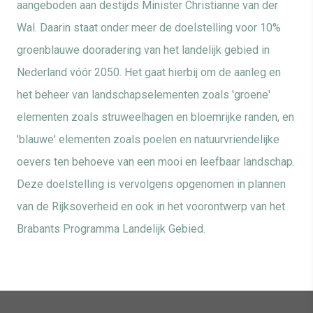
aangeboden aan destijds Minister Christianne van der
Wal. Daarin staat onder meer de doelstelling voor 10%
groenblauwe dooradering van het landelijk gebied in
Nederland vóór 2050. Het gaat hierbij om de aanleg en
het beheer van landschapselementen zoals 'groene'
elementen zoals struweelhagen en bloemrijke randen, en
'blauwe' elementen zoals poelen en natuurvriendelijke
oevers ten behoeve van een mooi en leefbaar landschap.
Deze doelstelling is vervolgens opgenomen in plannen
van de Rijksoverheid en ook in het voorontwerp van het
Brabants Programma Landelijk Gebied.