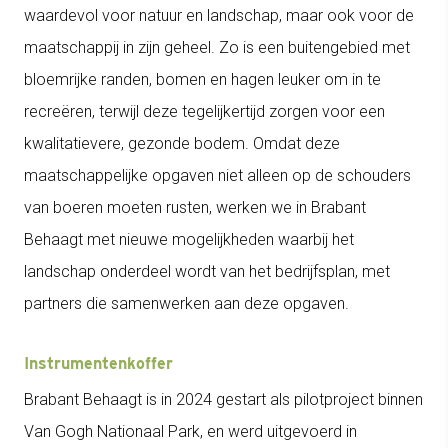
waardevol voor natuur en landschap, maar ook voor de
maatschappij in zijn geheel. Zo is een buitengebied met
bloemrijke randen, bomen en hagen leuker om in te
recreëren, terwijl deze tegelijkertijd zorgen voor een
kwalitatievere, gezonde bodem. Omdat deze
maatschappelijke opgaven niet alleen op de schouders
van boeren moeten rusten, werken we in Brabant
Behaagt met nieuwe mogelijkheden waarbij het
landschap onderdeel wordt van het bedrijfsplan, met
partners die samenwerken aan deze opgaven.
Instrumentenkoffer
Brabant Behaagt is in 2024 gestart als pilotproject binnen
Van Gogh Nationaal Park, en werd uitgevoerd in