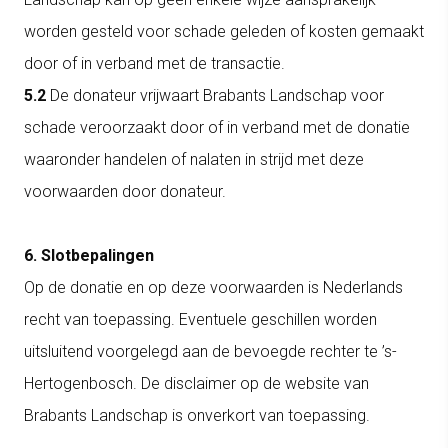
worden gesteld voor schade geleden of kosten gemaakt
door of in verband met de transactie.
5.2
De donateur vrijwaart Brabants Landschap voor
schade veroorzaakt door of in verband met de donatie
waaronder handelen of nalaten in strijd met deze
voorwaarden door donateur.
6. Slotbepalingen
Op de donatie en op deze voorwaarden is Nederlands
recht van toepassing. Eventuele geschillen worden
uitsluitend voorgelegd aan de bevoegde rechter te ’s-
Hertogenbosch. De disclaimer op de website van
Brabants Landschap is onverkort van toepassing.