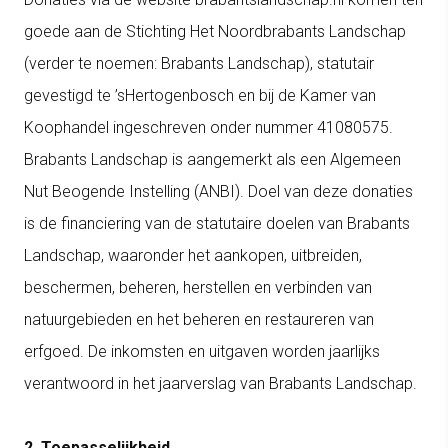
goede aan de Stichting Het Noordbrabants Landschap
(verder te noemen: Brabants Landschap), statutair
gevestigd te ’sHertogenbosch en bij de Kamer van
Koophandel ingeschreven onder nummer 41080575.
Brabants Landschap is aangemerkt als een Algemeen
Nut Beogende Instelling (ANBI). Doel van deze donaties
is de financiering van de statutaire doelen van Brabants
Landschap, waaronder het aankopen, uitbreiden,
beschermen, beheren, herstellen en verbinden van
natuurgebieden en het beheren en restaureren van
erfgoed. De inkomsten en uitgaven worden jaarlijks
verantwoord in het jaarverslag van Brabants Landschap.
2. Toepasselijkheid