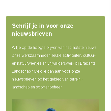
Schrijf je in voor onze
nieuwsbrieven
Wil je op de hoogte blijven van het laatste nieuws,
onze werkzaamheden, leuke activiteiten, cultuur-
en natuurweetjes en vrijwilligerswerk bij Brabants
Landschap? Meld je dan aan voor onze
nieuwsbrieven op het gebied van terrein, -
landschap en soortenbeheer.