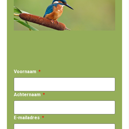
Voornaam
Achternaam
E-mailadres