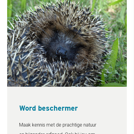
Word beschermer
Maak kennis met de prachtige natuur