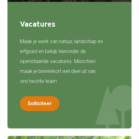
Vacatures
Maak je werk van natuur, landschap en
erfgoed en bekijk hieronder de
openstaande vacatures. Misschien
maak je binnenkort wel deel uit van
ons hechte team.
Solliciteer