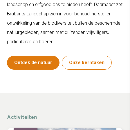
landschap en erfgoed ons te bieden heeft. Daarnaast zet
Brabants Landschap zich in voor behoud, herstel en
ontwikkeling van de biodiversiteit buiten de beschermde
natuurgebieden, samen met duizenden vrijwilligers,
particulieren en boeren.
Ontdek de natuur
Onze kerntaken
Activiteiten