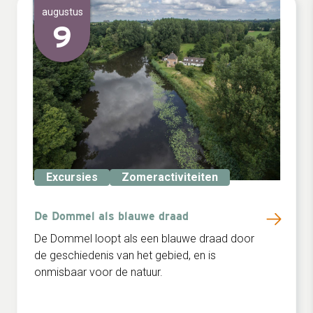
augustus
9
Excursies
Zomeractiviteiten
De Dommel als blauwe draad
De Dommel loopt als een blauwe draad door
de geschiedenis van het gebied, en is
onmisbaar voor de natuur.