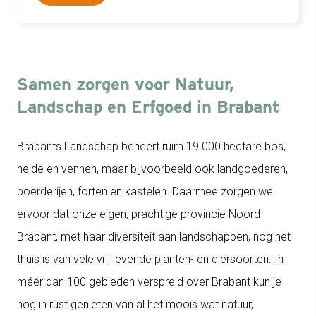
Samen zorgen voor Natuur,
Landschap en Erfgoed in Brabant
Brabants Landschap beheert ruim 19.000 hectare bos,
heide en vennen, maar bijvoorbeeld ook landgoederen,
boerderijen, forten en kastelen. Daarmee zorgen we
ervoor dat onze eigen, prachtige provincie Noord-
Brabant, met haar diversiteit aan landschappen, nog het
thuis is van vele vrij levende planten- en diersoorten. In
méér dan 100 gebieden verspreid over Brabant kun je
nog in rust genieten van al het moois wat natuur,