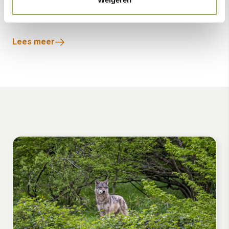
door.
Lees meer