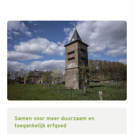
Samen voor meer duurzaam en
toegankelijk erfgoed