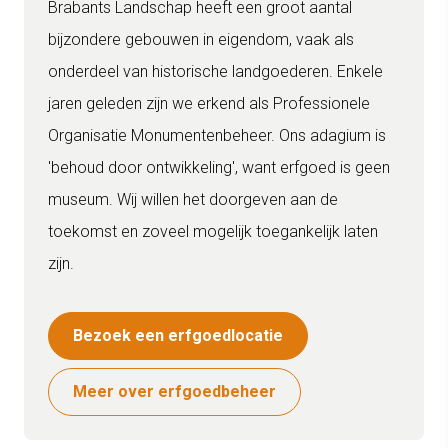
Brabants Landschap heeft een groot aantal
bijzondere gebouwen in eigendom, vaak als
onderdeel van historische landgoederen. Enkele
jaren geleden zijn we erkend als Professionele
Organisatie Monumentenbeheer. Ons adagium is
'behoud door ontwikkeling', want erfgoed is geen
museum. Wij willen het doorgeven aan de
toekomst en zoveel mogelijk toegankelijk laten
zijn.
Bezoek een erfgoedlocatie
Meer over erfgoedbeheer