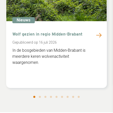
Nieuws
Wolf gezien in regio Midden-Brabant
Gepubliceerd op 16 juli 2026
In de bosgebieden van Midden-Brabant is
meerdere keren wolvenactiviteit
waargenomen.