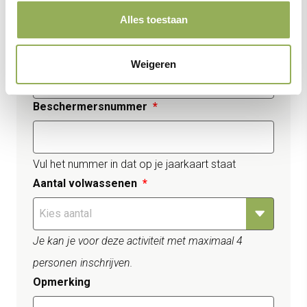
Alles toestaan
Woonplaats
Weigeren
Beschermersnummer
Vul het nummer in dat op je jaarkaart staat
Aantal volwassenen
Je kan je voor deze activiteit met maximaal 4
personen inschrijven.
Opmerking