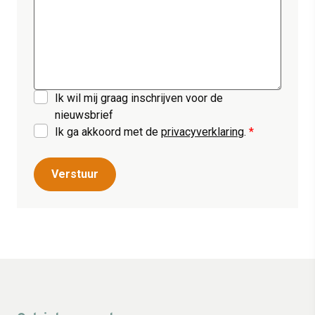
Ik wil mij graag inschrijven voor de
nieuwsbrief
Ik ga akkoord met de
privacyverklaring
.