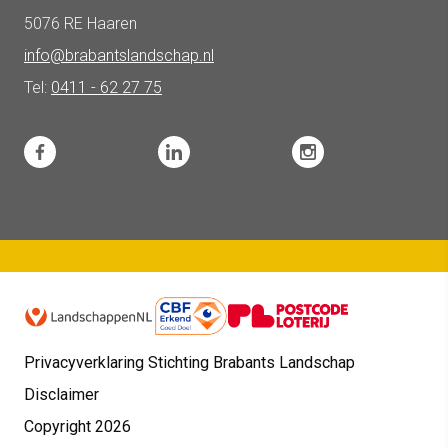
5076 RE Haaren
info@brabantslandschap.nl
Tel:
0411 - 62 27 75
Privacyverklaring Stichting Brabants Landschap
Disclaimer
Copyright 2026