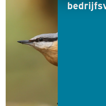
bedrijfs