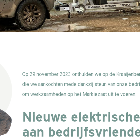
Op 29 november 2023 onthulden we op de Kraaijenber
die we aankochten mede dankzij steun van onze bedri
om werkzaamheden op het Markiezaat uit te voeren.
Nieuwe elektrisch
aan bedrijfsvriend