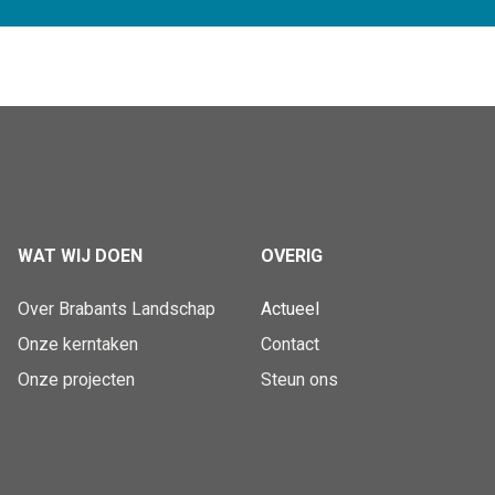
WAT WIJ DOEN
OVERIG
Over Brabants Landschap
Actueel
Onze kerntaken
Contact
Onze projecten
Steun ons