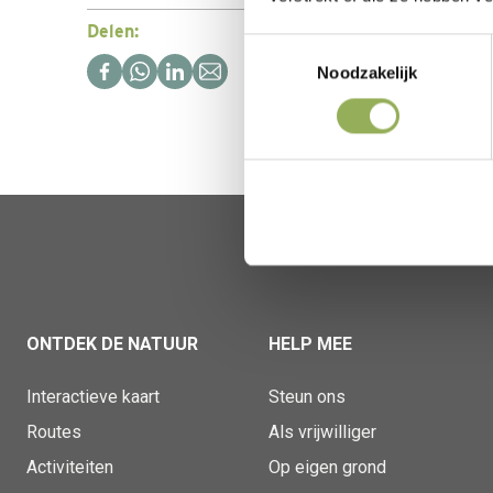
Delen:
Toestemmingsselectie
Noodzakelijk
ONTDEK DE NATUUR
HELP MEE
Interactieve kaart
Steun ons
Routes
Als vrijwilliger
Activiteiten
Op eigen grond