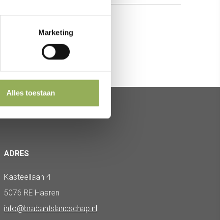
Marketing
Alles toestaan
ADRES
Kasteellaan 4
5076 RE Haaren
info@brabantslandschap.nl