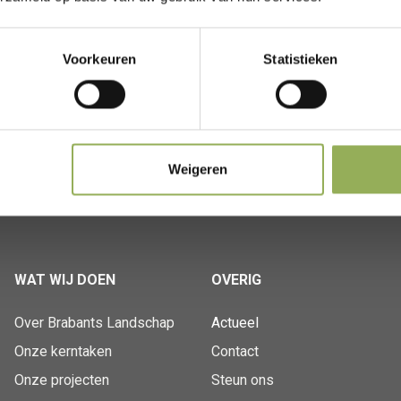
Voorkeuren
Statistieken
Weigeren
WAT WIJ DOEN
OVERIG
Over Brabants Landschap
Actueel
Onze kerntaken
Contact
Onze projecten
Steun ons