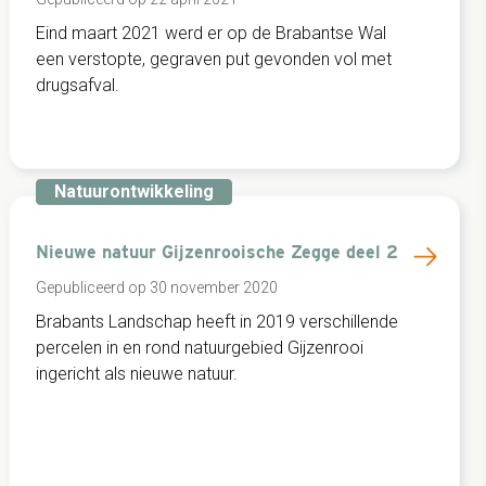
Eind maart 2021 werd er op de Brabantse Wal
een verstopte, gegraven put gevonden vol met
drugsafval.
Natuurontwikkeling
Nieuwe natuur Gijzenrooische Zegge deel 2
Gepubliceerd op 30 november 2020
Brabants Landschap heeft in 2019 verschillende
percelen in en rond natuurgebied Gijzenrooi
ingericht als nieuwe natuur.