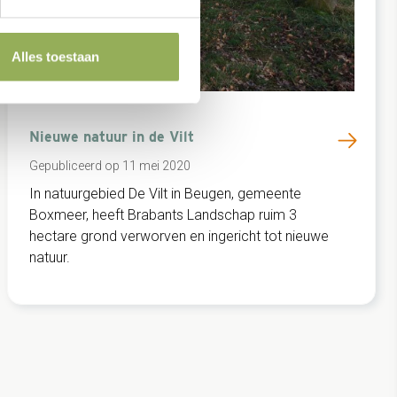
Alles toestaan
Natuurontwikkeling
Nieuwe natuur in de Vilt
Gepubliceerd op 11 mei 2020
In natuurgebied De Vilt in Beugen, gemeente
Boxmeer, heeft Brabants Landschap ruim 3
hectare grond verworven en ingericht tot nieuwe
natuur.