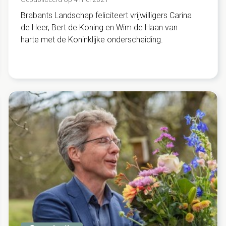
Brabants Landschap feliciteert vrijwilligers Carina
de Heer, Bert de Koning en Wim de Haan van
harte met de Koninklijke onderscheiding.