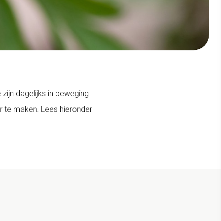
 zijn dagelijks in beweging
 te maken. Lees hieronder