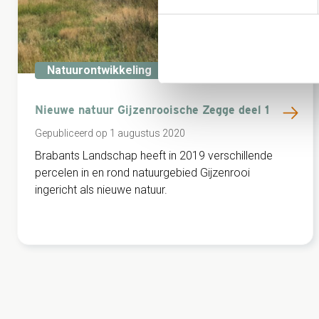
Natuurontwikkeling
Nieuwe natuur Gijzenrooische Zegge deel 1
Gepubliceerd op 1 augustus 2020
Brabants Landschap heeft in 2019 verschillende
percelen in en rond natuurgebied Gijzenrooi
ingericht als nieuwe natuur.