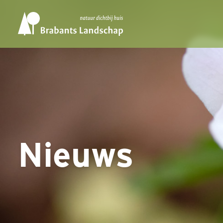
Nieuws