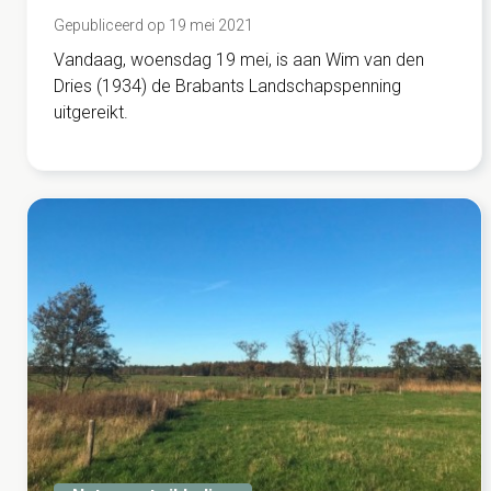
Gepubliceerd op 19 mei 2021
Vandaag, woensdag 19 mei, is aan Wim van den
Dries (1934) de Brabants Landschapspenning
uitgereikt.