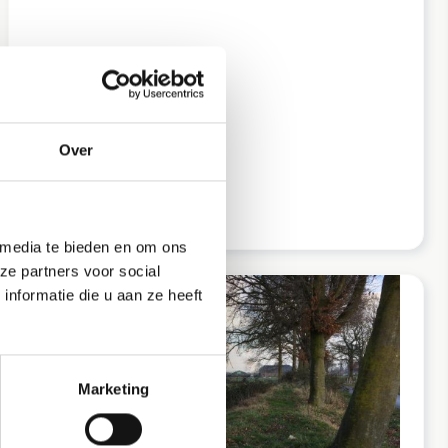
Over
 media te bieden en om ons
ze partners voor social
nformatie die u aan ze heeft
Marketing