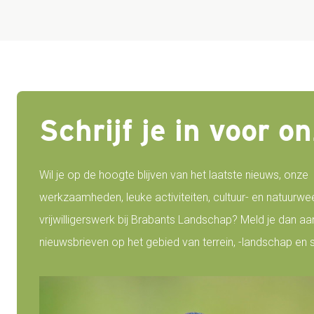
Schrijf je in voor 
Wil je op de hoogte blijven van het laatste nieuws, onze
werkzaamheden, leuke activiteiten, cultuur- en natuurwe
vrijwilligerswerk bij Brabants Landschap? Meld je dan a
nieuwsbrieven op het gebied van terrein, -landschap en