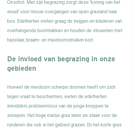
Oirschot. Met zijn begrazing zorgt deze 'koning van het
woud' voor mooie overgangen van open grasland naar
bos. Edelherten vreten graag de twijgen en bladeren van
overhangende boomtakken en houden de struwelen met
hazelaar, braam- en meidoornstruiken kort.
De invloed van begrazing in onze
gebieden
Hoewel de meidoorn scherpe doornen heeft om zich
tegen vraat te beschermen, weten de edelherten
inmiddels probleemloos van de jonge knoppen te
snoepen. Het hoge malse gras laten ze staan voor de
runderen die ook in het gebied grazen. En het korte gras