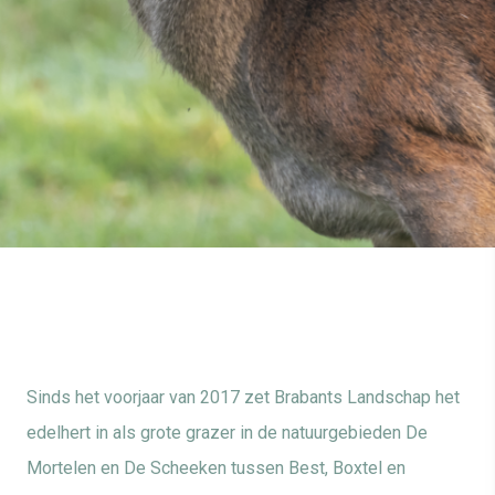
Sinds het voorjaar van 2017 zet Brabants Landschap het
edelhert in als grote grazer in de natuurgebieden De
Mortelen en De Scheeken tussen Best, Boxtel en