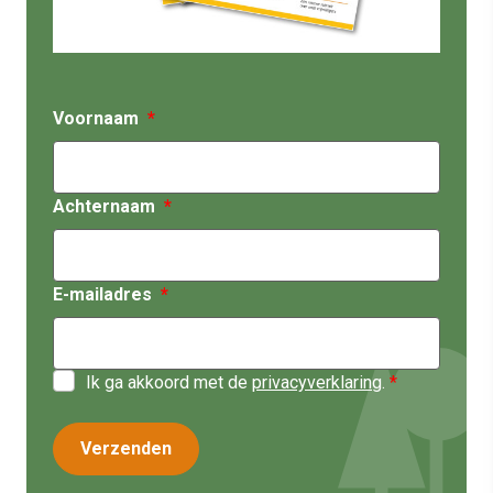
Voornaam
Achternaam
E-mailadres
Ik ga akkoord met de
privacyverklaring
.