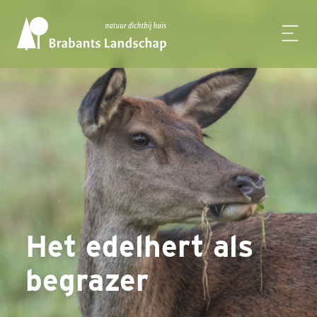
Het edelhert als
begrazer