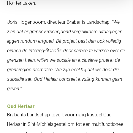
Hof ter Laken.
Joris Hogenboom, directeur Brabants Landschap:
“We
zien dat er grensoverschrijdend vergelijkbare uitdagingen
liggen rondom erfgoed. Dit project past dan ook volledig
binnen de Interreg-filosofie: door samen te werken over de
grenzen heen, willen we sociale en inclusieve groei in de
grensregio’s promoten. We zijn heel blij dat we door die
subsidie aan Oud Herlaar concreet invulling kunnen gaan
geven.”
Oud Herlaar
Brabants Landschap tovert voormalig kasteel Oud
Herlaar in Sint-Michielsgestel om tot een multifunctioneel