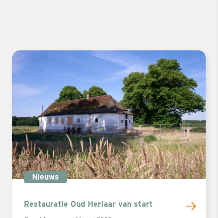
Nieuws
Restauratie Oud Herlaar van start