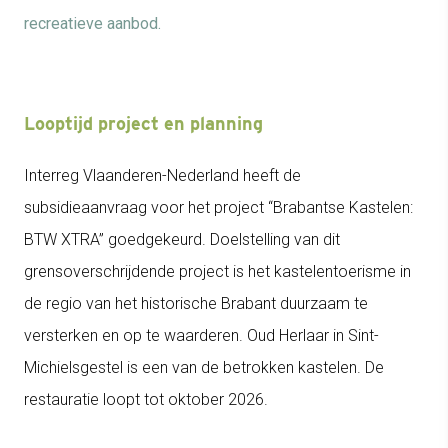
recreatieve aanbod.
Looptijd project en planning
Interreg Vlaanderen-Nederland heeft de
subsidieaanvraag voor het project “Brabantse Kastelen:
BTW XTRA” goedgekeurd. Doelstelling van dit
grensoverschrijdende project is het kastelentoerisme in
de regio van het historische Brabant duurzaam te
versterken en op te waarderen. Oud Herlaar in Sint-
Michielsgestel is een van de betrokken kastelen. De
restauratie loopt tot oktober 2026.