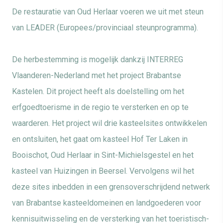
De restauratie van Oud Herlaar voeren we uit met steun
van LEADER (Europees/provinciaal steunprogramma).
De herbestemming is mogelijk dankzij INTERREG
Vlaanderen-Nederland met het project Brabantse
Kastelen. Dit project heeft als doelstelling om het
erfgoedtoerisme in de regio te versterken en op te
waarderen. Het project wil drie kasteelsites ontwikkelen
en ontsluiten, het gaat om kasteel Hof Ter Laken in
Booischot, Oud Herlaar in Sint-Michielsgestel en het
kasteel van Huizingen in Beersel. Vervolgens wil het
deze sites inbedden in een grensoverschrijdend netwerk
van Brabantse kasteeldomeinen en landgoederen voor
kennisuitwisseling en de versterking van het toeristisch-