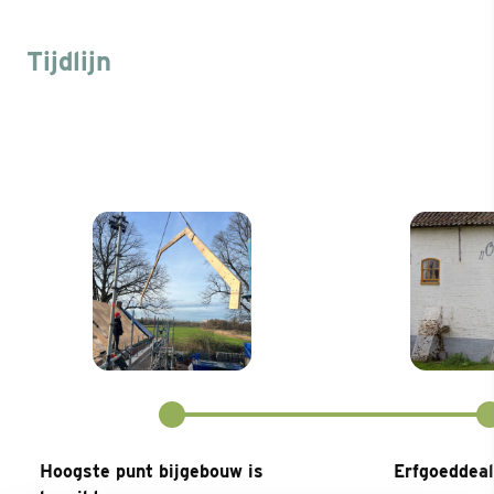
Tijdlijn
Hoogste punt bijgebouw is
Erfgoeddea