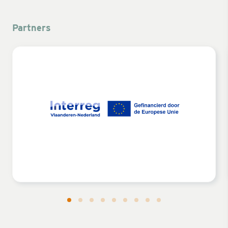
Partners