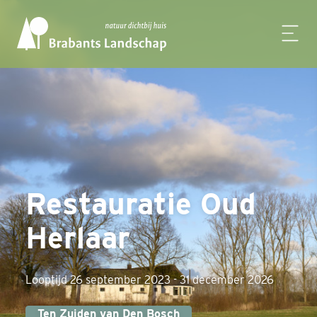
Restauratie Oud
Herlaar
Looptijd 26 september 2023 - 31 december 2026
Ten Zuiden van Den Bosch