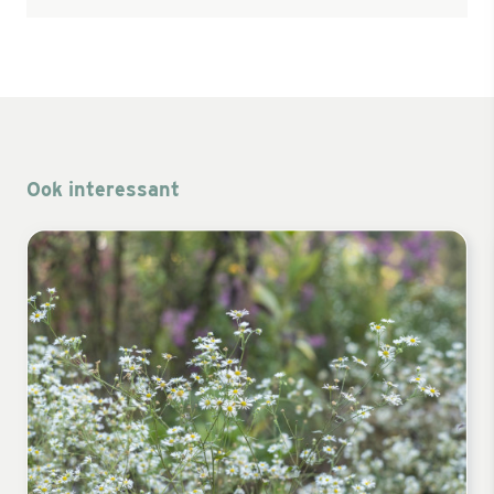
Ook interessant