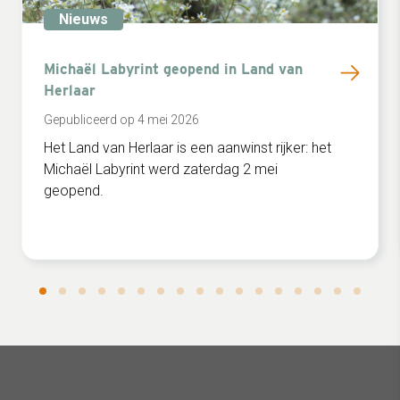
Nieuws
Michaël Labyrint geopend in Land van
Herlaar
Gepubliceerd op 4 mei 2026
Het Land van Herlaar is een aanwinst rijker: het
Michaël Labyrint werd zaterdag 2 mei
geopend.