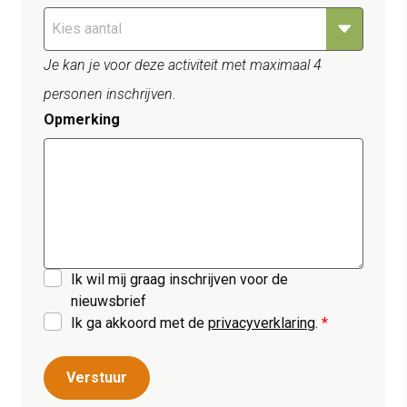
Je kan je voor deze activiteit met maximaal 4
personen inschrijven.
Opmerking
Ik wil mij graag inschrijven voor de
nieuwsbrief
Ik ga akkoord met de
privacyverklaring
.