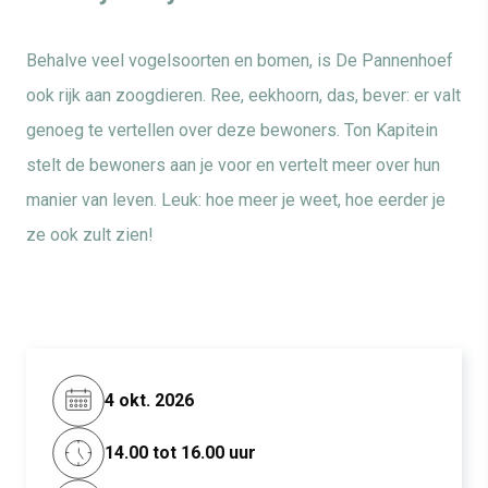
Behalve veel vogelsoorten en bomen, is De Pannenhoef
ook rijk aan zoogdieren. Ree, eekhoorn, das, bever: er valt
genoeg te vertellen over deze bewoners. Ton Kapitein
stelt de bewoners aan je voor en vertelt meer over hun
manier van leven. Leuk: hoe meer je weet, hoe eerder je
ze ook zult zien!
4 okt. 2026
14.00 tot 16.00 uur