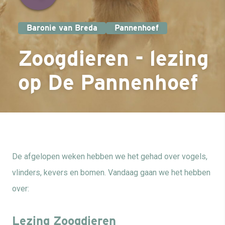
Baronie van Breda
Pannenhoef
Zoogdieren - lezing
op De Pannenhoef
De afgelopen weken hebben we het gehad over vogels,
vlinders, kevers en bomen. Vandaag gaan we het hebben
over:
Lezing Zoogdieren