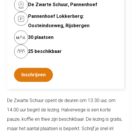
De Zwarte Schuur, Pannenhoef
Pannenhoef Lokkerberg:
Oosteindseweg, Rijsbergen
30 plaatsen
25 beschikbaar
Inschrijven
De Zwarte Schuur opent de deuren om 13.30 uur, om
14.00 uur begint de lezing. Halverwege is een korte
pauze, koffie en thee zijn beschikbaar. De lezing is gratis,
maar het aantal plaatsen is beperkt. Schrijf je snel in!