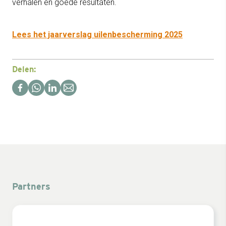
verhalen en goede resultaten.
Lees het jaarverslag uilenbescherming 2025
Delen:
Partners