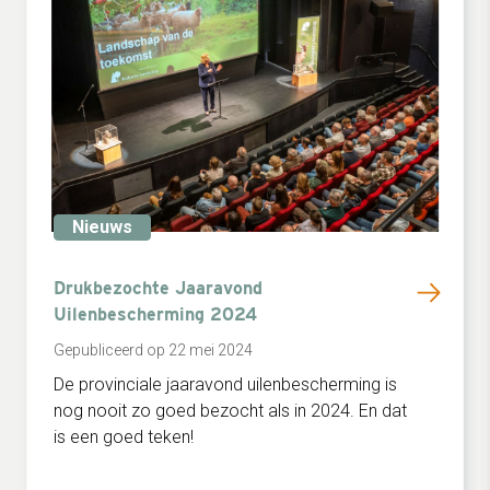
Nieuws
Drukbezochte Jaaravond
Uilenbescherming 2024
Gepubliceerd op 22 mei 2024
De provinciale jaaravond uilenbescherming is
nog nooit zo goed bezocht als in 2024. En dat
is een goed teken!