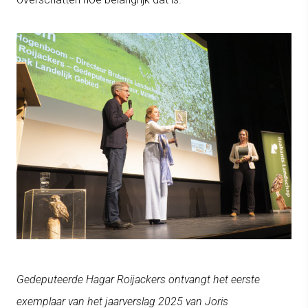
Gedeputeerde Hagar Roijackers ontvangt het eerste
exemplaar van het jaarverslag 2025 van Joris