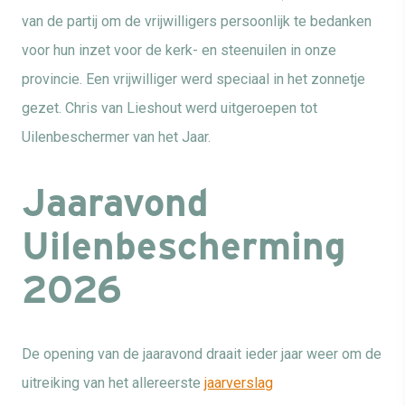
van de partij om de vrijwilligers persoonlijk te bedanken
voor hun inzet voor de kerk- en steenuilen in onze
provincie.
Een vrijwilliger werd speciaal in het zonnetje
gezet. Chris van Lieshout werd uitgeroepen tot
Uilenbeschermer van het Jaar.
Jaaravond
Uilenbescherming
2026
De opening van de jaaravond draait ieder jaar weer om de
uitreiking van het allereerste
jaarverslag