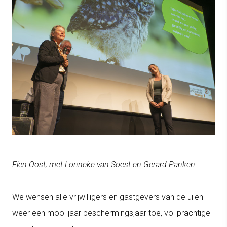
Fien Oost, met Lonneke van Soest en Gerard Panken
We wensen alle vrijwilligers en gastgevers van de uilen
weer een mooi jaar beschermingsjaar toe, vol prachtige