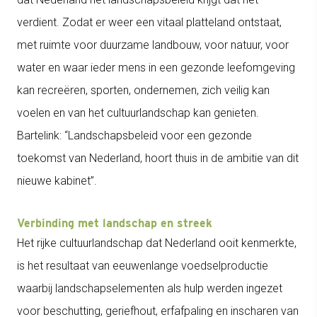
verdient. Zodat er weer een vitaal platteland ontstaat,
met ruimte voor duurzame landbouw, voor natuur, voor
water en waar ieder mens in een gezonde leefomgeving
kan recreëren, sporten, ondernemen, zich veilig kan
voelen en van het cultuurlandschap kan genieten.
Bartelink: “Landschapsbeleid voor een gezonde
toekomst van Nederland, hoort thuis in de ambitie van dit
nieuwe kabinet”.
Verbinding met landschap en streek
Het rijke cultuurlandschap dat Nederland ooit kenmerkte,
is het resultaat van eeuwenlange voedselproductie
waarbij landschapselementen als hulp werden ingezet
voor beschutting, geriefhout, erfafpaling en inscharen van