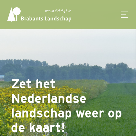
Zet het
Nederlandse
landschap weer op
de kaart!