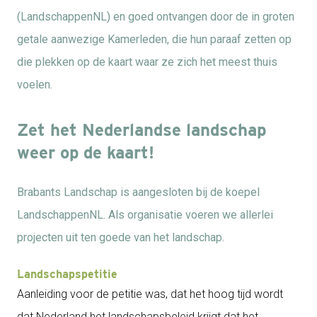
(LandschappenNL) en goed ontvangen door de in groten
getale aanwezige Kamerleden, die hun paraaf zetten op
die plekken op de kaart waar ze zich het meest thuis
voelen.
Zet het Nederlandse landschap
weer op de kaart!
Brabants Landschap is aangesloten bij de koepel
LandschappenNL. Als organisatie voeren we allerlei
projecten uit ten goede van het landschap.
Landschapspetitie
Aanleiding voor de petitie was, dat het hoog tijd wordt
dat Nederland het landschapsbeleid krijgt dat het