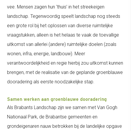
vee. Mensen zagen hun ‘thuis’ in het streekeigen
landschap. Tegenwoordig speelt landschap nog steeds
een grote rol bij het oplossen van diverse ruimtelijke
vraagstukken, alleen is het helaas te vaak de toevallige
uitkomst van allerlei (andere) ruimtelijke doelen (zoals
wonen, infra, energie, landbouw). Meer
verantwoordelijkheid en regie hierbij zou uitkomst kunnen
brengen, met de realisatie van de geplande groenblauwe
dooradering als eerste noodzakelijke stap.
Samen werken aan groenblauwe dooradering
Als Brabants Landschap zijn we samen met Van Gogh
Nationaal Park, de Brabantse gemeenten en
grondeigenaren nauw betrokken bij de landelijke opgave