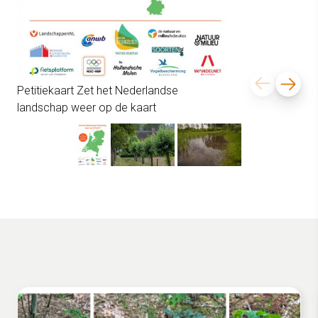
Petitiekaart Zet het Nederlandse
landschap weer op de kaart