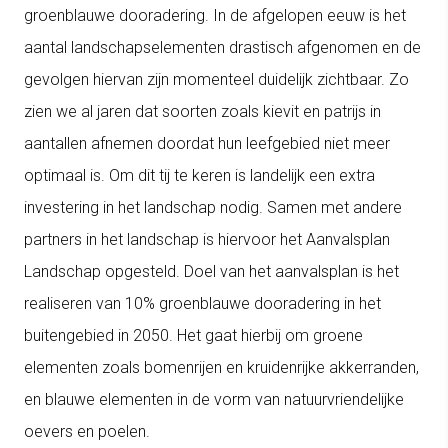
groenblauwe dooradering. In de afgelopen eeuw is het
aantal landschapselementen drastisch afgenomen en de
gevolgen hiervan zijn momenteel duidelijk zichtbaar. Zo
zien we al jaren dat soorten zoals kievit en patrijs in
aantallen afnemen doordat hun leefgebied niet meer
optimaal is. Om dit tij te keren is landelijk een extra
investering in het landschap nodig. Samen met andere
partners in het landschap is hiervoor het Aanvalsplan
Landschap opgesteld. Doel van het aanvalsplan is het
realiseren van 10% groenblauwe dooradering in het
buitengebied in 2050. Het gaat hierbij om groene
elementen zoals bomenrijen en kruidenrijke akkerranden,
en blauwe elementen in de vorm van natuurvriendelijke
oevers en poelen.