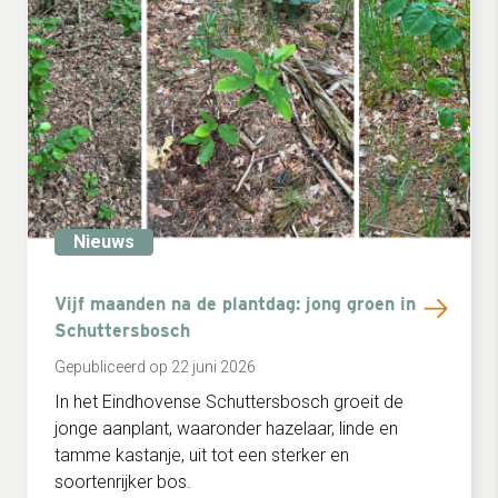
Nieuws
Vijf maanden na de plantdag: jong groen in
Schuttersbosch
Gepubliceerd op 22 juni 2026
In het Eindhovense Schuttersbosch groeit de
jonge aanplant, waaronder hazelaar, linde en
tamme kastanje, uit tot een sterker en
soortenrijker bos.