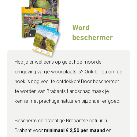
Word
beschermer
Heb je er wel eens op gelet hoe mooi de
omgeving van je woonplaats is? Ook bij jou om de
hoek is nog veel te ontdekken! Door beschermer
te worden van Brabants Landschap maak je
kennis met prachtige natuur en bijzonder erfgoed.
Bescherm de prachtige Brabantse natuur in
Brabant voor
minimaal € 2,50 per maand
en