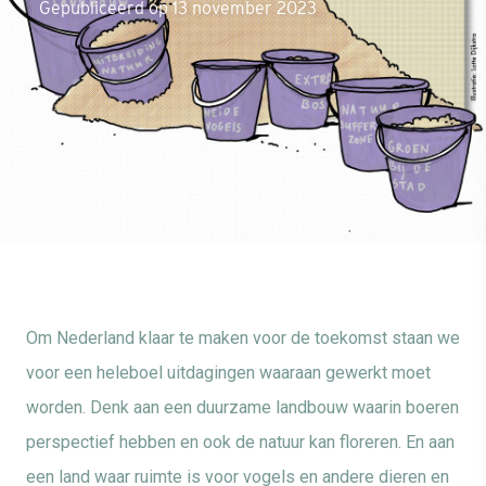
Gepubliceerd op 13 november 2023
Om Nederland klaar te maken voor de toekomst staan we
voor een heleboel uitdagingen waaraan gewerkt moet
worden. Denk aan een duurzame landbouw waarin boeren
perspectief hebben en ook de natuur kan floreren. En aan
een land waar ruimte is voor vogels en andere dieren en