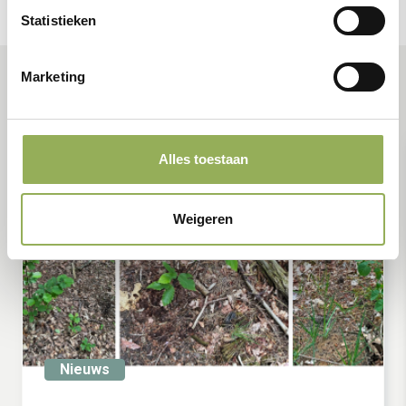
Statistieken
Marketing
Alles toestaan
Weigeren
Nieuws