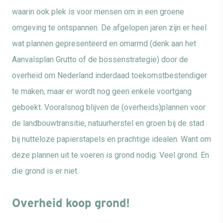
waarin ook plek is voor mensen om in een groene
omgeving te ontspannen. De afgelopen jaren zijn er heel
wat plannen gepresenteerd en omarmd (denk aan het
Aanvalsplan Grutto of de bossenstrategie) door de
overheid om Nederland inderdaad toekomstbestendiger
te maken, maar er wordt nog geen enkele voortgang
geboekt. Vooralsnog blijven de (overheids)plannen voor
de landbouwtransitie, natuurherstel en groen bij de stad
bij nutteloze papierstapels en prachtige idealen. Want om
deze plannen uit te voeren is grond nodig. Veel grond. En
die grond is er niet.
Overheid koop grond!