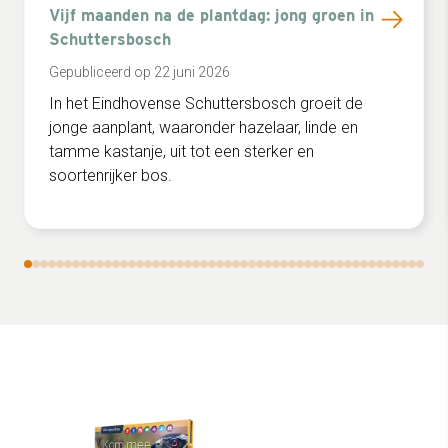
Vijf maanden na de plantdag: jong groen in
Schuttersbosch
Gepubliceerd op 22 juni 2026
In het Eindhovense Schuttersbosch groeit de
jonge aanplant, waaronder hazelaar, linde en
tamme kastanje, uit tot een sterker en
soortenrijker bos.