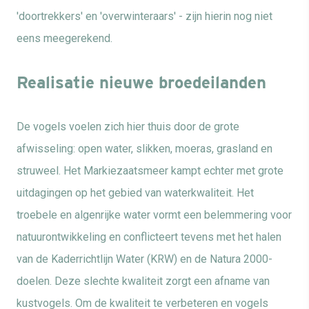
'doortrekkers' en 'overwinteraars' - zijn hierin nog niet
eens meegerekend.
Realisatie nieuwe broedeilanden
De vogels voelen zich hier thuis door de grote
afwisseling: open water, slikken, moeras, grasland en
struweel. Het Markiezaatsmeer kampt echter met grote
uitdagingen op het gebied van waterkwaliteit. Het
troebele en algenrijke water vormt een belemmering voor
natuurontwikkeling en conflicteert tevens met het halen
van de Kaderrichtlijn Water (KRW) en de Natura 2000-
doelen. Deze slechte kwaliteit zorgt een afname van
kustvogels. Om de kwaliteit te verbeteren en vogels