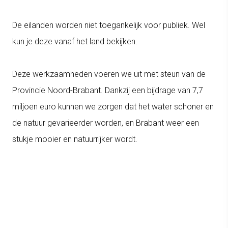
De eilanden worden niet toegankelijk voor publiek. Wel
kun je deze vanaf het land bekijken.
Deze werkzaamheden voeren we uit met steun van de
Provincie Noord-Brabant. Dankzij een bijdrage van 7,7
miljoen euro kunnen we zorgen dat het water schoner en
de natuur gevarieerder worden, en Brabant weer een
stukje mooier en natuurrijker wordt.