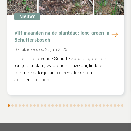
Nieuws
Vijf maanden na de plantdag: jong groen in
Schuttersbosch
Gepubliceerd op 22 juni 2026
In het Eindhovense Schuttersbosch groeit de
jonge aanplant, waaronder hazelaar, linde en
tamme kastanje, uit tot een sterker en
soortenrijker bos.