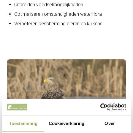
Uitbreiden voedselmogelijkheden
Optimaliseren omstandigheden waterflora
Verbeteren bescherming eieren en kuikens
Toestemming
Cookieverklaring
Over