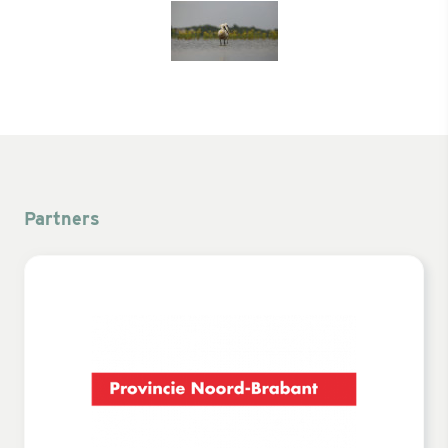
Partners