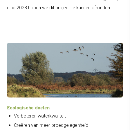
eind 2028 hopen we dit project te kunnen afronden.
Ecologische doelen
Verbeteren waterkwaliteit
Creëren van meer broedgelegenheid