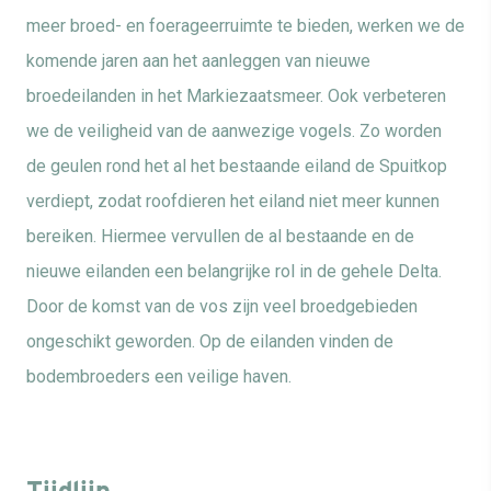
meer broed- en foerageerruimte te bieden, werken we de
komende jaren aan het aanleggen van nieuwe
broedeilanden in het Markiezaatsmeer. Ook verbeteren
we de veiligheid van de aanwezige vogels. Zo worden
de geulen rond het al het bestaande eiland de Spuitkop
verdiept, zodat roofdieren het eiland niet meer kunnen
bereiken. Hiermee vervullen de al bestaande en de
nieuwe eilanden een belangrijke rol in de gehele Delta.
Door de komst van de vos zijn veel broedgebieden
ongeschikt geworden. Op de eilanden vinden de
bodembroeders een veilige haven.
Tijdlijn