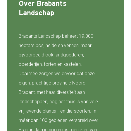
Over Brabants
Landschap
Brabants Landschap beheert 19.000
hectare bos, heide en vennen, maar
bijvoorbeeld ook landgoederen,
boerderijen, forten en kastelen.
Daarmee zorgen we ervoor dat onze
eigen, prachtige provincie Noord-
Brabant, met haar diversiteit aan
landschappen, nog het thuis is van vele
vrij levende planten- en diersoorten. In
méér dan 100 gebieden verspreid over
Brabant kun je nog in rust genieten van