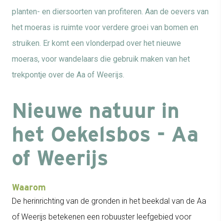
planten- en diersoorten van profiteren. Aan de oevers van
het moeras is ruimte voor verdere groei van bomen en
struiken. Er komt een vlonderpad over het nieuwe
moeras, voor wandelaars die gebruik maken van het
trekpontje over de Aa of Weerijs.
Nieuwe natuur in
het Oekelsbos - Aa
of Weerijs
Waarom
De herinrichting van de gronden in het beekdal van de Aa
of Weerijs betekenen een robuuster leefgebied voor