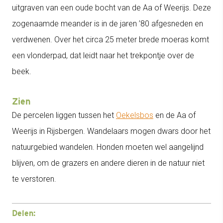
uitgraven van een oude bocht van de Aa of Weerijs. Deze
zogenaamde meander is in de jaren ’80 afgesneden en
verdwenen. Over het circa 25 meter brede moeras komt
een vlonderpad, dat leidt naar het trekpontje over de
beek.
Zien
De percelen liggen tussen het
Oekelsbos
en de Aa of
Weerijs in Rijsbergen. Wandelaars mogen dwars door het
natuurgebied wandelen. Honden moeten wel aangelijnd
blijven, om de grazers en andere dieren in de natuur niet
te verstoren.
Delen: