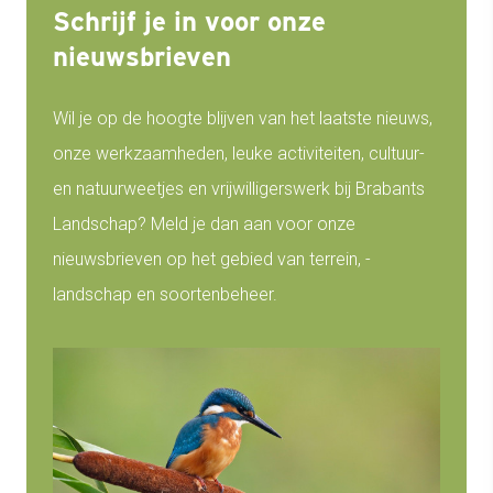
Schrijf je in voor onze
nieuwsbrieven
Wil je op de hoogte blijven van het laatste nieuws,
onze werkzaamheden, leuke activiteiten, cultuur-
en natuurweetjes en vrijwilligerswerk bij Brabants
Landschap? Meld je dan aan voor onze
nieuwsbrieven op het gebied van terrein, -
landschap en soortenbeheer.