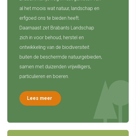
al het moois wat natuur, landschap en
erfgoed ons te bieden heeft.
Daarnaast zet Brabants Landschap
zich in voor behoud, herstel en
ontwikkeling van de biodiversiteit
buiten de beschermde natuurgebieden,
samen met duizenden vrijwilligers,
particulieren en boeren.
Lees meer