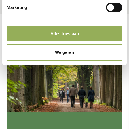
Marketing
Alles toestaan
Weigeren