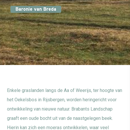
Baronie van Breda
Enkele graslanden langs de Aa of Weerijs, ter hoogte van
het Oekelsbos in Rijsbergen, worden heringericht voor
ontwikkeling van nieuwe natuur. Brabants Landschap
graaft een oude bocht uit van de naastgelegen beek.
Hierin kan zich een moeras ontwikkelen, waar veel