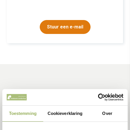
Stuur een e-mail
Toestemming
Cookieverklaring
Over