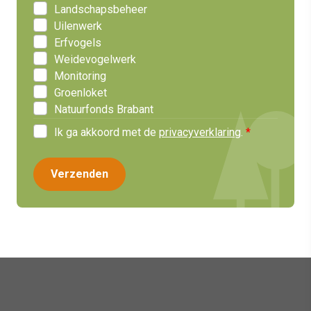
Landschapsbeheer
Uilenwerk
Erfvogels
Weidevogelwerk
Monitoring
Groenloket
Natuurfonds Brabant
Ik ga akkoord met de
privacyverklaring
.