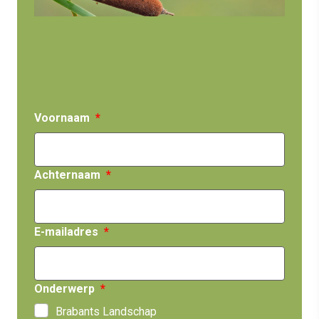
Voornaam
Achternaam
E-mailadres
Onderwerp
Brabants Landschap