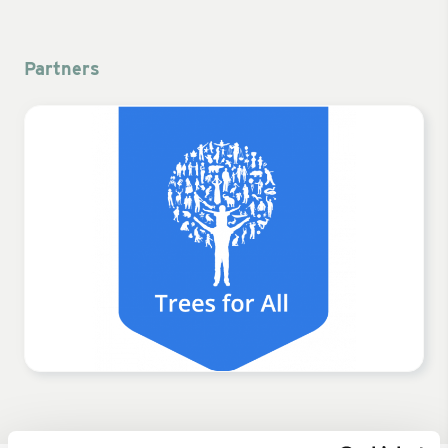
Partners