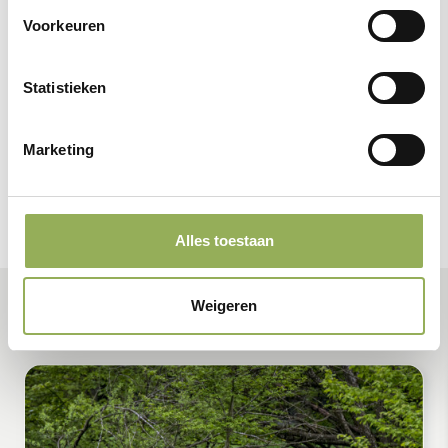
Voorkeuren
Statistieken
Marketing
Alles toestaan
Weigeren