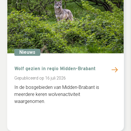
Nieuws
Wolf gezien in regio Midden-Brabant
Gepubliceerd op 16 juli 2026
In de bosgebieden van Midden-Brabant is
meerdere keren wolvenactiviteit
waargenomen.