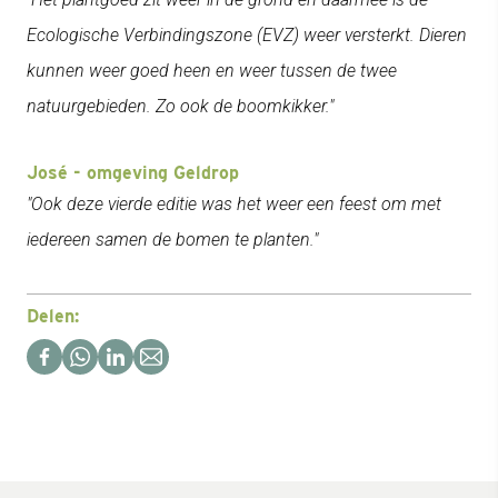
Ecologische Verbindingszone (EVZ) weer versterkt. Dieren
kunnen weer goed heen en weer tussen de twee
natuurgebieden. Zo ook de boomkikker."
José - omgeving Geldrop
"Ook deze vierde editie was het weer een feest om met
iedereen samen de bomen te planten."
Delen: