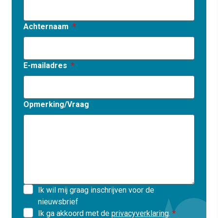
Achternaam
E-mailadres
Opmerking/Vraag
Ik wil mij graag inschrijven voor de
nieuwsbrief
Ik ga akkoord met de
privacyverklaring
.