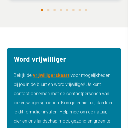
Word vrijwilliger
Bekijk de
vrijwilligerskaart
voor mogelijkheden
bij jou in de buurt en word vrijwilliger! Je kunt
contact opnemen met de contactpersonen van
die vrijwilligersgroepen. Kom je er niet uit, dan kun
je dit formulier invullen. Help mee om de natuur,
dier en ons landschap mooi, gezond en groen te