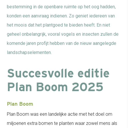
bestemming in de openbare ruimte op het oog hadden,
konden een aanvraag indienen. Zo geniet iedereen van
het moois dat het plantgoed te bieden heeft. En niet
geheel onbelangrijk, vooral vogels en insecten zullen de
komende jaren profijt hebben van de nieuw aangelegde
landschapselementen.
Succesvolle editie
Plan Boom 2025
Plan Boom
Plan Boom was een landelijke actie met het doel om
miljoenen extra bomen te planten waar zowel mens als