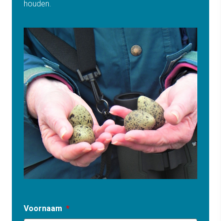
houden.
Voornaam